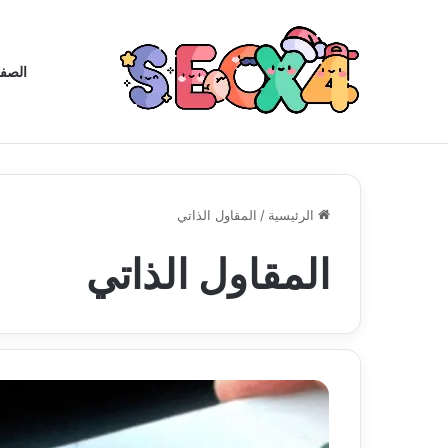
الصفح
الرئيسية
/
المقاول الذاتي
المقاول الذاتي