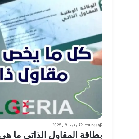
Younes
نوفمبر 18, 2025
بطاقة المقاول الذاتي ما هي 