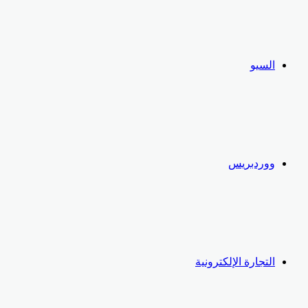
السيو
ووردبريس
التجارة الإلكترونية