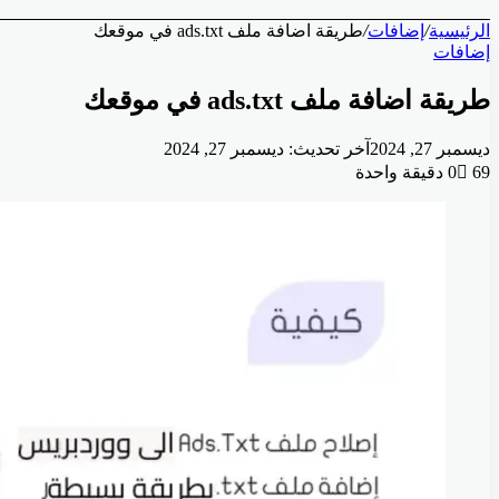
الرئيسية
/
إضافات
/
طريقة اضافة ملف ads.txt في موقعك
إضافات
عن
طريقة اضافة ملف ads.txt في موقعك
ديسمبر 27, 2024
آخر تحديث: ديسمبر 27, 2024
69
0
دقيقة واحدة