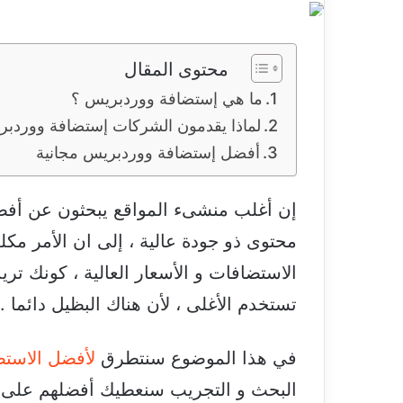
محتوى المقال
ما هي إستضافة ووردبريس ؟
لماذا يقدمون الشركات إستضافة ووردبر
أفضل إستضافة ووردبريس مجانية
إن أغلب منشىء المواقع يبحثون عن أفض
محتوى ذو جودة عالية ، إلى ان الأمر مك
الاستضافات و الأسعار العالية ، كونك ت
تستخدم الأغلى ، لأن هناك البظيل دائما .
في هذا الموضوع سنتطرق
لأفضل الاست
البحث و التجريب سنعطيك أفضلهم على ح