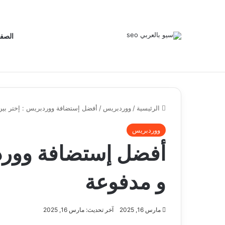
الصفح
الرئيسية
/
ووردبريس
/
أفضل إستضافة ووردبريس : إختر بين
ووردبريس
أفضل إستضافة ووردب
و مدفوعة
مارس 16, 2025
آخر تحديث: مارس 16, 2025