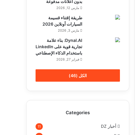
بدون اعلانات مدفوعة
مارس 12, 2026
طريقة إقتناء قسيمة
السيارات أونلاين 2026
مارس 3, 2026
Dynal.AI: بناء علامة
تجارية قوية على LinkedIn
باستخدام الذكاء الإصطناعي
فبراير 27, 2026
الكل (46)
Categories
أخبار DZ
11