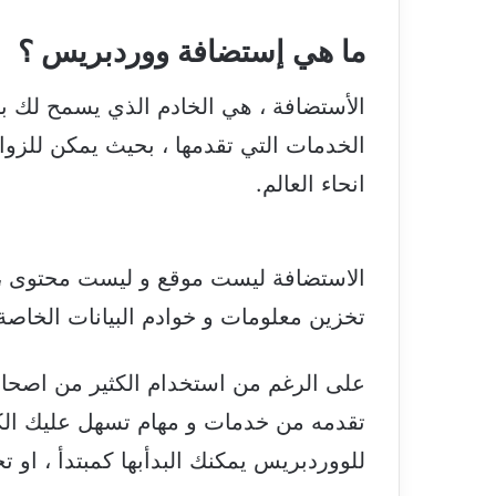
ما هي إستضافة ووردبريس ؟
الأستضافة ، هي الخادم الذي يسمح لك 
الخدمات التي تقدمها ، بحيث يمكن للز
انحاء العالم.
الاستضافة ليست موقع و ليست محتوى ،
تخزين معلومات و خوادم البيانات الخاصة 
على الرغم من استخدام الكثير من اصحاب
تقدمه من خدمات و مهام تسهل عليك الكثي
للووردبريس يمكنك البدأبها كمبتدأ ، او ت