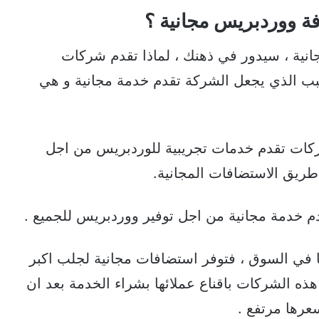
ة ووردبريس مجانية ؟
نية ، سيدور في ذهنك ، لماذا تقدم شركات
بب الذي يجعل الشركة تقدم خدمة مجانية و هي
شركات تقدم خدمات تجريبية للوردبريس من اجل
ريق الاستضافات المجانية.
م خدمة مجانية من اجل توفير ووردبريس للجميع .
 في السوق ، فتوفر استضافات مجانية لجلب اكبر
هذه الشركات باقناع عملائها بشراء الخدمة بعد ان
سعرها مرتفع .