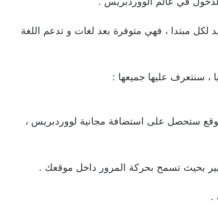
لدخول في عالم الووردبريس .
 لكل مبتدا ، فهي متوفرة بعد لغات و تدعم اللغة
 ، سنتعرف عليها جميعها :
وقع ستحصل على استضافة مجانية لووردبريس ،
بير بحيث تسمح بحركة المرور داخل موقعك .
.