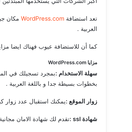
اكبر الشركات التي يستخدمها المبتدئين 
تعد استضافة
WordPress.com
مكان جيد
العربية .
كما أن للاستضافة عيوب فهناك ايضا مزايا
مزايا WordPress.com
سهلة الاستخدام :
بمجرد تسجيلك في الم
بخطوات بسيطة جدا و باللغة العربية .
زوار الموقع :
يمكنك استقبال عدد زوار ك
شهادة ssl :
تقدم لك شهادة الامان مجانية 