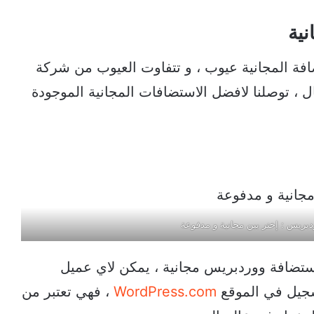
ية
افة المجانية عيوب ، و تتفاوت العيوب من شركة
ل ، توصلنا لافضل الاستضافات المجانية الموجودة
بريس : إختر بين مجانية و مدفوعة
ستضافة ووردبريس مجانية ، يمكن لاي عميل
جيل في الموقع
WordPress.com
، فهي تعتبر من