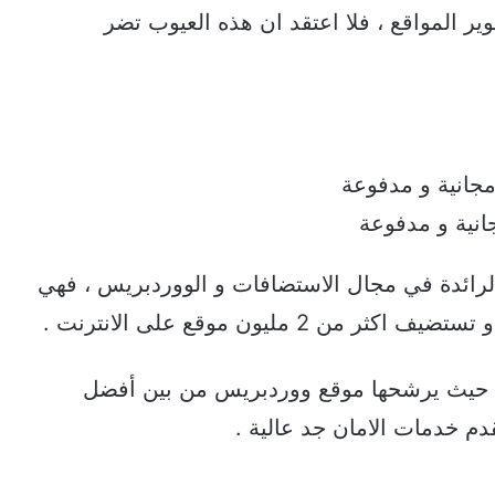
 المواقع ، فلا اعتقد ان هذه العيوب تضر
انية و مدفوعة
رائدة في مجال الاستضافات و الووردبريس ، فهي
حيث يرشحها موقع ووردبريس من بين أفضل
دم خدمات الامان جد عالية .