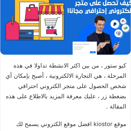
كيو ستور ، من بين اكثر الانشطة تداولا في هذه
المرحلة ، هي التجارة الالكترونية ، أصبح بإمكان أي
شخص الحصول على متجر الكتروني احترافي
بضغطة زر ، عليك معرفة المزيد بالاطلاع على هذه
المقالة .
موقع kiostor افضل موقع الكتروني يسمح لك