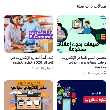
مقالات ذات صلة
تحسين السيو للمتاجر الإلكترونية
كيف أبدأ التجارة الإلكترونية في
وجلب مبيعات بدون اعلانات
الجزائر 2026 خطوة بخطوة؟
مدفوعة
يناير 10, 2026
مارس 12, 2026