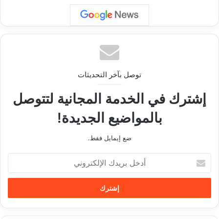
توصل بآخر التحديثات
إشترك في الخدمة المجانية لتتوصل
بالمواضيع الجديدة!
ضع إيمايل فقط.
أدخل
بريدك
الإلكتروني