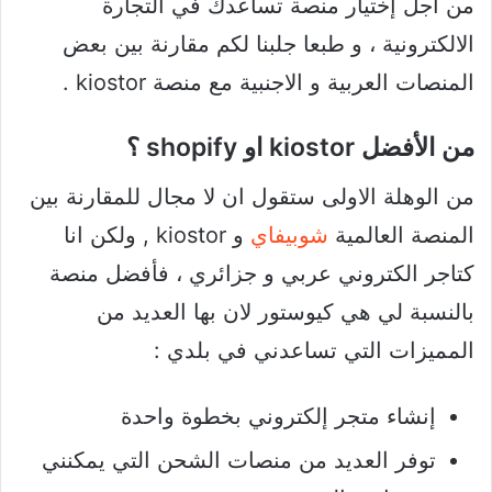
من أجل إختيار منصة تساعدك في التجارة
الالكترونية ، و طبعا جلبنا لكم مقارنة بين بعض
المنصات العربية و الاجنبية مع منصة kiostor .
من الأفضل kiostor او shopify ؟
من الوهلة الاولى ستقول ان لا مجال للمقارنة بين
المنصة العالمية
شوبيفاي
و kiostor , ولكن انا
كتاجر الكتروني عربي و جزائري ، فأفضل منصة
بالنسبة لي هي كيوستور لان بها العديد من
المميزات التي تساعدني في بلدي :
إنشاء متجر إلكتروني بخطوة واحدة
توفر العديد من منصات الشحن التي يمكنني