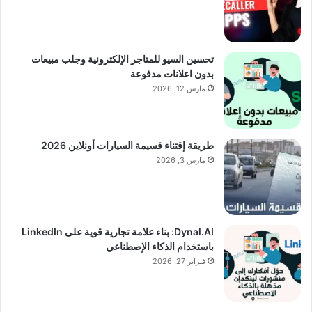
تحسين السيو للمتاجر الإلكترونية وجلب مبيعات
بدون اعلانات مدفوعة
مارس 12, 2026
طريقة إقتناء قسيمة السيارات أونلاين 2026
مارس 3, 2026
Dynal.AI: بناء علامة تجارية قوية على LinkedIn
باستخدام الذكاء الإصطناعي
فبراير 27, 2026