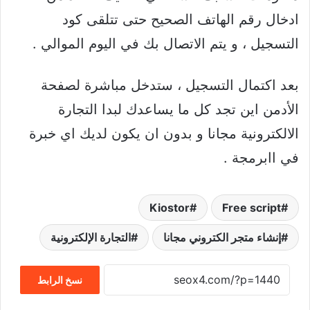
ادخال رقم الهاتف الصحيح حتى تتلقى كود
التسجيل ، و يتم الاتصال بك في اليوم الموالي .
بعد اكتمال التسجيل ، ستدخل مباشرة لصفحة
الأدمن اين تجد كل ما يساعدك لبدا التجارة
الالكترونية مجانا و بدون ان يكون لديك اي خبرة
في اابرمجة .
Kiostor
Free script
إنشاء متجر الكتروني مجانا
التجارة الإلكترونية
نسخ الرابط