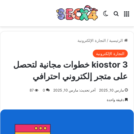
القائمة
بحث عن
الوضع المظلم
الرئيسية
/
التجارة الإلكترونية
التجارة الإلكترونية
kiostor 3 خطوات مجانية لتحصل
على متجر إلكتروني احترافي
مارس 10, 2025
آخر تحديث: مارس 10, 2025
0
87
دقيقة واحدة